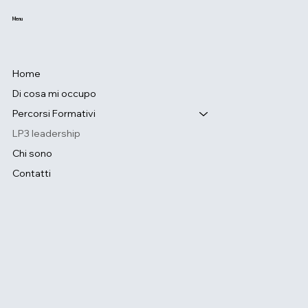
Menu
Home
Di cosa mi occupo
Percorsi Formativi
LP3 leadership
Chi sono
Contatti